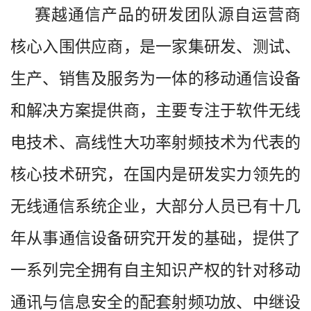
赛越通信产品的研发团队源自运营商
核心入围供应商，是一家集研发、测试、
生产、销售及服务为一体的移动通信设备
和解决方案提供商，主要专注于软件无线
电技术、高线性大功率射频技术为代表的
核心技术研究，在国内是研发实力领先的
无线通信系统企业，大部分人员已有十几
年从事通信设备研究开发的基础，提供了
一系列完全拥有自主知识产权的针对移动
通讯与信息安全的配套射频功放、中继设