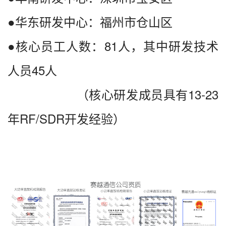
●华东研发中心：福州市仓山区
●核心员工人数：81人，其中研发技术
人员45人
（核心研发成员具有13-23
年RF/SDR开发经验）