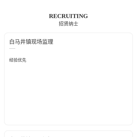
RECRUITING
招贤纳士
白马井镇现场监理
经验优先