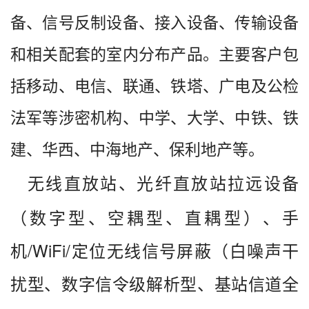
备、信号反制设备、接入设备、传输设备
和相关配套的室内分布产品。主要客户包
括移动、电信、联通、铁塔、广电及公检
法军等涉密机构、中学、大学、中铁、铁
建、华西、中海地产、保利地产等。
无线直放站、光纤直放站拉远设备
（数字型、空耦型、直耦型）、手
机/WiFi/定位无线信号屏蔽（白噪声干
扰型、数字信令级解析型、基站信道全