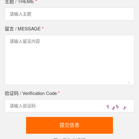
主题 / THEME
*
留言 / MESSAGE
*
验证码 / Verification Code
*
提交信息